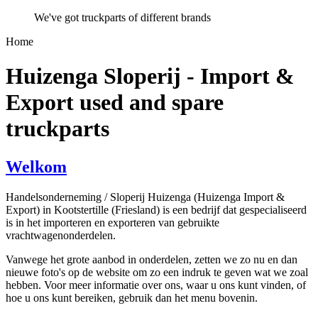
We've got truckparts of different brands
Home
Huizenga Sloperij - Import &
Export used and spare
truckparts
Welkom
Handelsonderneming / Sloperij Huizenga (Huizenga Import &
Export) in Kootstertille (Friesland) is een bedrijf dat gespecialiseerd
is in het importeren en exporteren van gebruikte
vrachtwagenonderdelen.
Vanwege het grote aanbod in onderdelen, zetten we zo nu en dan
nieuwe foto's op de website om zo een indruk te geven wat we zoal
hebben. Voor meer informatie over ons, waar u ons kunt vinden, of
hoe u ons kunt bereiken, gebruik dan het menu bovenin.