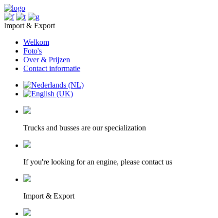
Import & Export
Welkom
Foto's
Over & Prijzen
Contact informatie
Trucks and busses are our specialization
If you're looking for an engine, please contact us
Import & Export